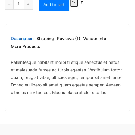
Add to cart
Description
Shipping
Reviews (1)
Vendor Info
More Products
Pellentesque habitant morbi tristique senectus et netus
et malesuada fames ac turpis egestas. Vestibulum tortor
quam, feugiat vitae, ultricies eget, tempor sit amet, ante.
Donec eu libero sit amet quam egestas semper. Aenean
ultricies mi vitae est. Mauris placerat eleifend leo.