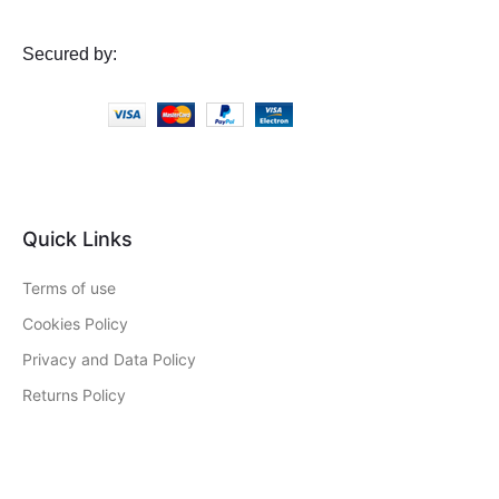
Secured by:
Quick Links
Terms of use
Cookies Policy
Privacy and Data Policy
Returns Policy