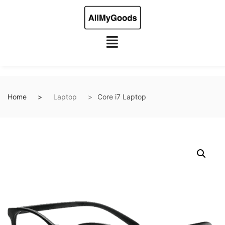
Home
Laptop
Core i7 Laptop