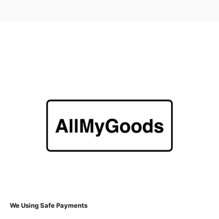
We Using Safe Payments