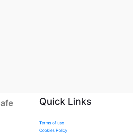
Quick Links
afe
Terms of use
Cookies Policy