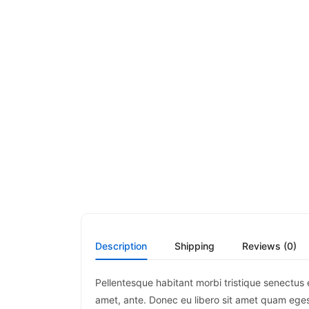
Description
Shipping
Reviews (0)
Pellentesque habitant morbi tristique senectus 
amet, ante. Donec eu libero sit amet quam egest